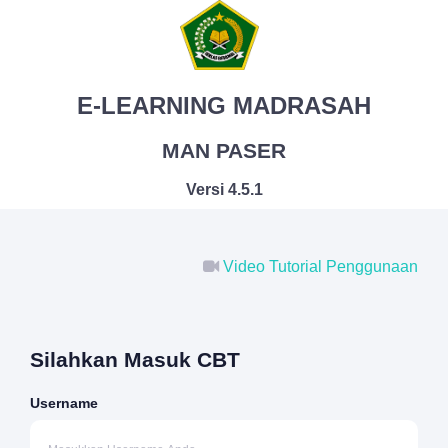
E-LEARNING MADRASAH
MAN PASER
Versi 4.5.1
Video Tutorial Penggunaan
Silahkan Masuk CBT
Username